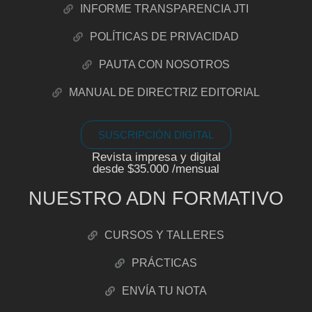
INFORME TRANSPARENCIA JTI
POLÍTICAS DE PRIVACIDAD
PAUTA CON NOSOTROS
MANUAL DE DIRECTRIZ EDITORIAL
SUSCRIPCIÓN DIGITAL
Revista impresa y digital
desde $35.000 /mensual
NUESTRO ADN FORMATIVO
CURSOS Y TALLERES
PRÁCTICAS
ENVÍA TU NOTA