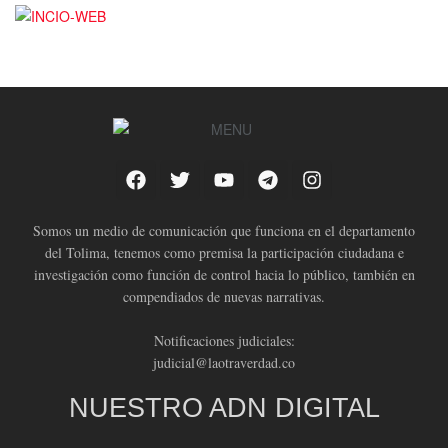
Somos un medio de comunicación que funciona en el departamento
del Tolima, tenemos como premisa la participación ciudadana e
investigación como función de control hacia lo público, también en
compendiados de nuevas narrativas.
Notificaciones judiciales:
judicial@laotraverdad.co
NUESTRO ADN DIGITAL