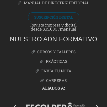
MANUAL DE DIRECTRIZ EDITORIAL
SUSCRIPCIÓN DIGITAL
Revista impresa y digital
desde $35.000 /mensual
NUESTRO ADN FORMATIVO
CURSOS Y TALLERES
PRÁCTICAS
ENVÍA TU NOTA
CARRERAS
ALIADOS A: