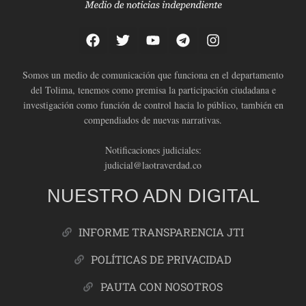
Somos un medio de comunicación que funciona en el departamento
del Tolima, tenemos como premisa la participación ciudadana e
investigación como función de control hacia lo público, también en
compendiados de nuevas narrativas.
Notificaciones judiciales:
judicial@laotraverdad.co
NUESTRO ADN DIGITAL
INFORME TRANSPARENCIA JTI
POLÍTICAS DE PRIVACIDAD
PAUTA CON NOSOTROS