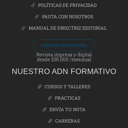
POLÍTICAS DE PRIVACIDAD
PAUTA CON NOSOTROS
MANUAL DE DIRECTRIZ EDITORIAL
SUSCRIPCIÓN DIGITAL
Revista impresa y digital
desde $35.000 /mensual
NUESTRO ADN FORMATIVO
CURSOS Y TALLERES
PRÁCTICAS
ENVÍA TU NOTA
CARRERAS