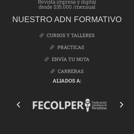
Revista impresa y digital
desde $35.000 /mensual
NUESTRO ADN FORMATIVO
CURSOS Y TALLERES
PRÁCTICAS
ENVÍA TU NOTA
CARRERAS
ALIADOS A: