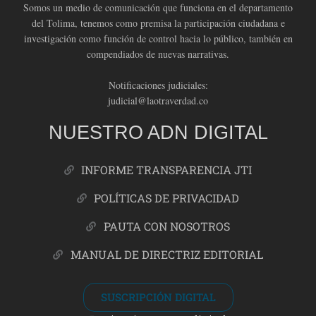
Somos un medio de comunicación que funciona en el departamento
del Tolima, tenemos como premisa la participación ciudadana e
investigación como función de control hacia lo público, también en
compendiados de nuevas narrativas.
Notificaciones judiciales:
judicial@laotraverdad.co
NUESTRO ADN DIGITAL
INFORME TRANSPARENCIA JTI
POLÍTICAS DE PRIVACIDAD
PAUTA CON NOSOTROS
MANUAL DE DIRECTRIZ EDITORIAL
SUSCRIPCIÓN DIGITAL