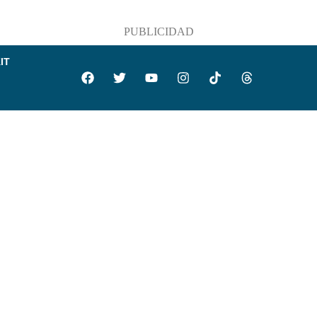
PUBLICIDAD
IT