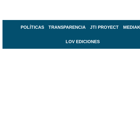
POLÍTICAS
TRANSPARENCIA
JTI PROYECT
MEDIAK
LOV EDICIONES