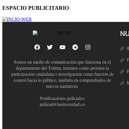
ESPACIO PUBLICITARIO
NU
Somos un medio de comunicación que funciona en el
departamento del Tolima, tenemos como premisa la
participación ciudadana e investigación como función de
control hacia lo público, también en compendiados de
nuevas narrativas.
Notificaciones judiciales:
judicial@laotraverdad.co