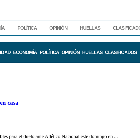
ÍA
POLÍTICA
OPINIÓN
HUELLAS
CLASIFICAD
IDAD
ECONOMÍA
POLÍTICA
OPINIÓN
HUELLAS
CLASIFICADOS
en casa
bles para el duelo ante Atlético Nacional este domingo en ...