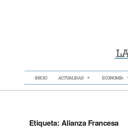
INICIO
ACTUALIDAD
ECONOMÍA
INICIO
ACTUALIDAD
Etiqueta:
Alianza Francesa