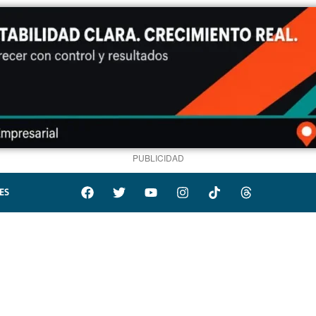
PUBLICIDAD
ES