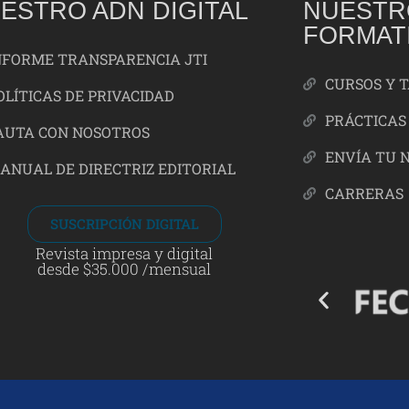
ESTRO ADN DIGITAL
NUESTR
FORMAT
NFORME TRANSPARENCIA JTI
CURSOS Y 
OLÍTICAS DE PRIVACIDAD
PRÁCTICAS
AUTA CON NOSOTROS
ENVÍA TU 
ANUAL DE DIRECTRIZ EDITORIAL
CARRERAS
SUSCRIPCIÓN DIGITAL
Revista impresa y digital
desde $35.000 /mensual