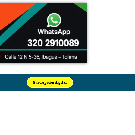
Suscripción digital