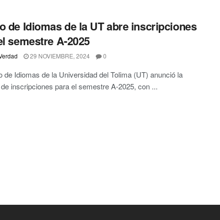
o de Idiomas de la UT abre inscripciones
el semestre A-2025
Verdad
29 NOVIEMBRE, 2024
0
o de Idiomas de la Universidad del Tolima (UT) anunció la
 de inscripciones para el semestre A-2025, con ...