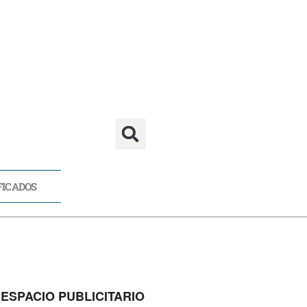
FICADOS
CADOS
ESPACIO PUBLICITARIO