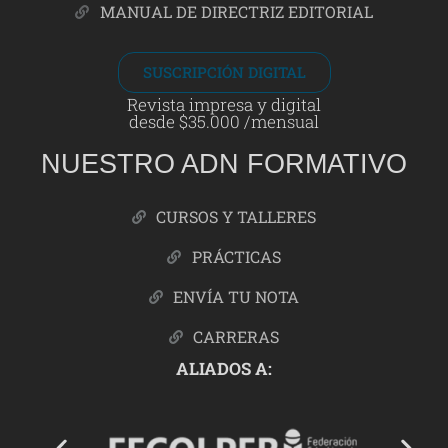
MANUAL DE DIRECTRIZ EDITORIAL
SUSCRIPCIÓN DIGITAL
Revista impresa y digital
desde $35.000 /mensual
NUESTRO ADN FORMATIVO
CURSOS Y TALLERES
PRÁCTICAS
ENVÍA TU NOTA
CARRERAS
ALIADOS A: