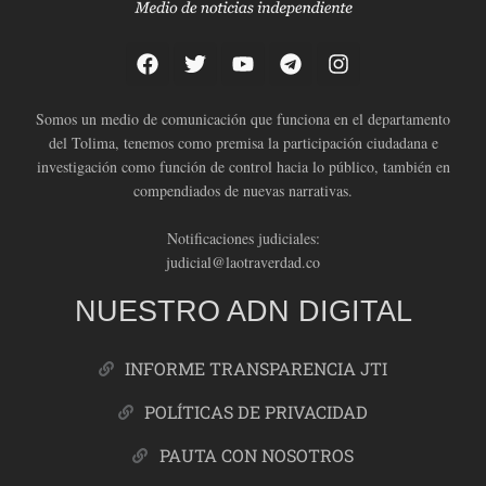
Somos un medio de comunicación que funciona en el departamento
del Tolima, tenemos como premisa la participación ciudadana e
investigación como función de control hacia lo público, también en
compendiados de nuevas narrativas.
Notificaciones judiciales:
judicial@laotraverdad.co
NUESTRO ADN DIGITAL
INFORME TRANSPARENCIA JTI
POLÍTICAS DE PRIVACIDAD
PAUTA CON NOSOTROS