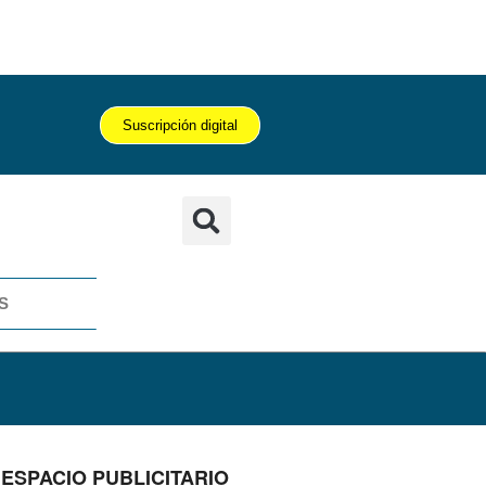
Suscripción digital
S
ESPACIO PUBLICITARIO