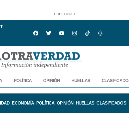
PUBLICIDAD
IT
A
POLÍTICA
OPINIÓN
HUELLAS
CLASIFICADO
IDAD
ECONOMÍA
POLÍTICA
OPINIÓN
HUELLAS
CLASIFICADOS