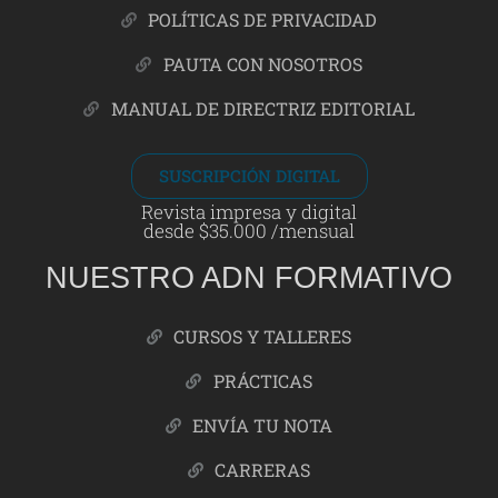
POLÍTICAS DE PRIVACIDAD
PAUTA CON NOSOTROS
MANUAL DE DIRECTRIZ EDITORIAL
SUSCRIPCIÓN DIGITAL
Revista impresa y digital
desde $35.000 /mensual
NUESTRO ADN FORMATIVO
CURSOS Y TALLERES
PRÁCTICAS
ENVÍA TU NOTA
CARRERAS