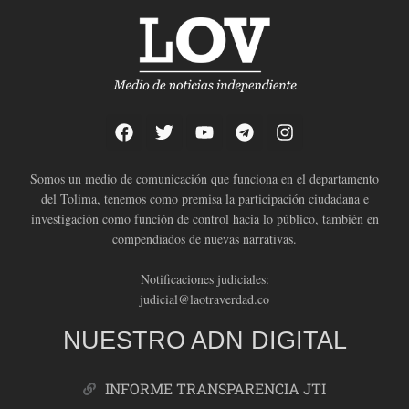
Somos un medio de comunicación que funciona en el departamento
del Tolima, tenemos como premisa la participación ciudadana e
investigación como función de control hacia lo público, también en
compendiados de nuevas narrativas.
Notificaciones judiciales:
judicial@laotraverdad.co
NUESTRO ADN DIGITAL
INFORME TRANSPARENCIA JTI