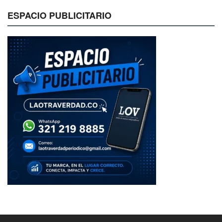
ESPACIO PUBLICITARIO