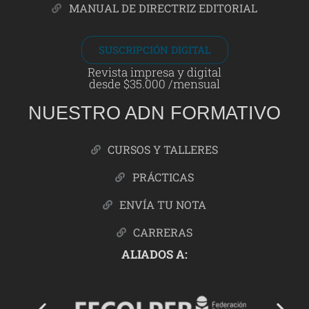
MANUAL DE DIRECTRIZ EDITORIAL
SUSCRIPCIÓN DIGITAL
Revista impresa y digital
desde $35.000 /mensual
NUESTRO ADN FORMATIVO
CURSOS Y TALLERES
PRÁCTICAS
ENVÍA TU NOTA
CARRERAS
ALIADOS A: