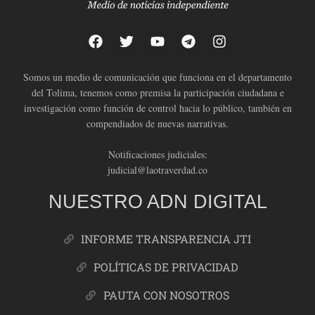
Somos un medio de comunicación que funciona en el departamento
del Tolima, tenemos como premisa la participación ciudadana e
investigación como función de control hacia lo público, también en
compendiados de nuevas narrativas.
Notificaciones judiciales:
judicial@laotraverdad.co
NUESTRO ADN DIGITAL
INFORME TRANSPARENCIA JTI
POLÍTICAS DE PRIVACIDAD
PAUTA CON NOSOTROS