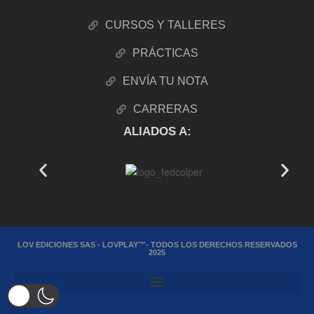
CURSOS Y TALLERES
PRÁCTICAS
ENVÍA TU NOTA
CARRERAS
ALIADOS A:
LOV EDICIONES SAS - LOVPLAY™- TODOS LOS DERECHOS RESERVADOS
2025