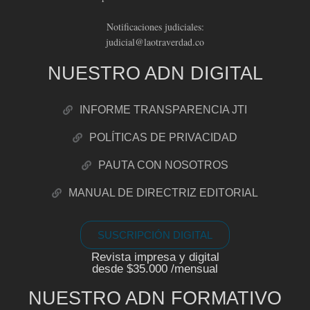
Notificaciones judiciales:
judicial@laotraverdad.co
NUESTRO ADN DIGITAL
INFORME TRANSPARENCIA JTI
POLÍTICAS DE PRIVACIDAD
PAUTA CON NOSOTROS
MANUAL DE DIRECTRIZ EDITORIAL
SUSCRIPCIÓN DIGITAL
Revista impresa y digital
desde $35.000 /mensual
NUESTRO ADN FORMATIVO