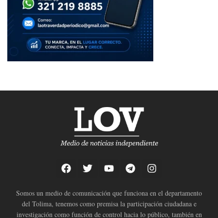
Somos un medio de comunicación que funciona en el departamento
del Tolima, tenemos como premisa la participación ciudadana e
investigación como función de control hacia lo público, también en