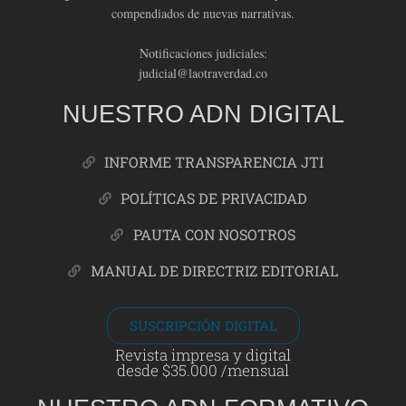
compendiados de nuevas narrativas.
Notificaciones judiciales:
judicial@laotraverdad.co
NUESTRO ADN DIGITAL
INFORME TRANSPARENCIA JTI
POLÍTICAS DE PRIVACIDAD
PAUTA CON NOSOTROS
MANUAL DE DIRECTRIZ EDITORIAL
SUSCRIPCIÓN DIGITAL
Revista impresa y digital
desde $35.000 /mensual