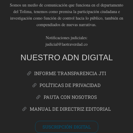
Somos un medio de comunicación que funciona en el departamento
del Tolima, tenemos como premisa la participación ciudadana e
investigación como función de control hacia lo público, también en
compendiados de nuevas narrativas.
Notificaciones judiciales:
judicial@laotraverdad.co
NUESTRO ADN DIGITAL
INFORME TRANSPARENCIA JTI
POLÍTICAS DE PRIVACIDAD
PAUTA CON NOSOTROS
MANUAL DE DIRECTRIZ EDITORIAL
SUSCRIPCIÓN DIGITAL