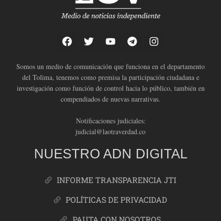
Somos un medio de comunicación que funciona en el departamento
del Tolima, tenemos como premisa la participación ciudadana e
investigación como función de control hacia lo público, también en
compendiados de nuevas narrativas.
Notificaciones judiciales:
judicial@laotraverdad.co
NUESTRO ADN DIGITAL
INFORME TRANSPARENCIA JTI
POLÍTICAS DE PRIVACIDAD
PAUTA CON NOSOTROS