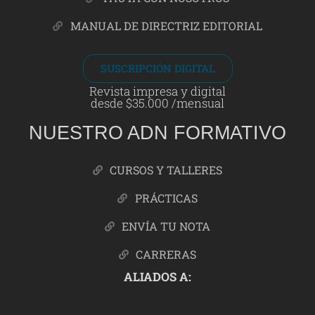
MANUAL DE DIRECTRIZ EDITORIAL
SUSCRIPCIÓN DIGITAL
Revista impresa y digital
desde $35.000 /mensual
NUESTRO ADN FORMATIVO
CURSOS Y TALLERES
PRÁCTICAS
ENVÍA TU NOTA
CARRERAS
ALIADOS A: