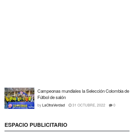
Campeonas mundiales la Selección Colombia de
Fútbol de salón
by
LaOtraVerdad
31 OCTUBRE, 2022
0
ESPACIO PUBLICITARIO