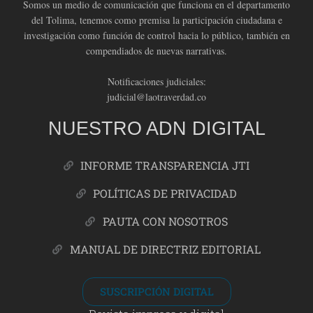
Somos un medio de comunicación que funciona en el departamento
del Tolima, tenemos como premisa la participación ciudadana e
investigación como función de control hacia lo público, también en
compendiados de nuevas narrativas.
Notificaciones judiciales:
judicial@laotraverdad.co
NUESTRO ADN DIGITAL
INFORME TRANSPARENCIA JTI
POLÍTICAS DE PRIVACIDAD
PAUTA CON NOSOTROS
MANUAL DE DIRECTRIZ EDITORIAL
SUSCRIPCIÓN DIGITAL