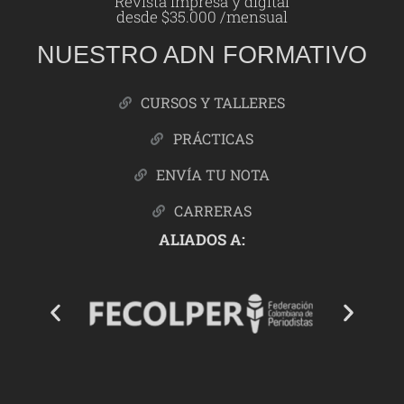
Revista impresa y digital
desde $35.000 /mensual
NUESTRO ADN FORMATIVO
CURSOS Y TALLERES
PRÁCTICAS
ENVÍA TU NOTA
CARRERAS
ALIADOS A: