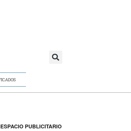
FICADOS
CADOS
ESPACIO PUBLICITARIO