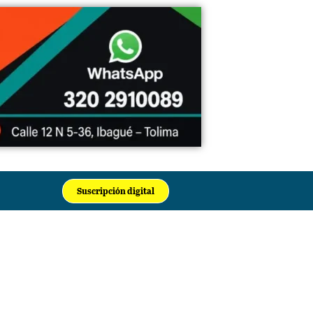
Suscripción digital