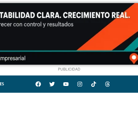
PUBLICIDAD
ES