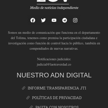
Somos un medio de comunicación que funciona en el departamento
del Tolima, tenemos como premisa la participación ciudadana e
investigación como función de control hacia lo público, también en
compendiados de nuevas narrativas.
Notificaciones judiciales:
judicial@laotraverdad.co
NUESTRO ADN DIGITAL
INFORME TRANSPARENCIA JTI
POLÍTICAS DE PRIVACIDAD
PAUTA CON NOSOTROS