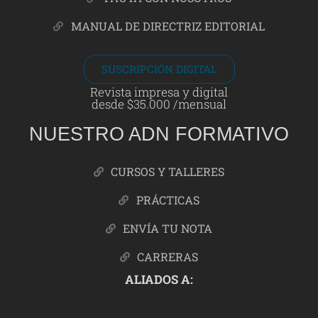
MANUAL DE DIRECTRIZ EDITORIAL
SUSCRIPCIÓN DIGITAL
Revista impresa y digital
desde $35.000 /mensual
NUESTRO ADN FORMATIVO
CURSOS Y TALLERES
PRÁCTICAS
ENVÍA TU NOTA
CARRERAS
ALIADOS A: