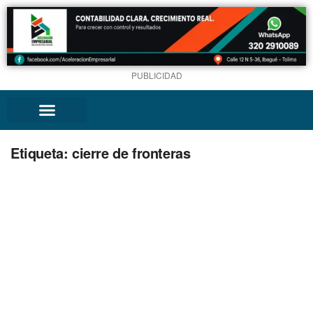
PUBLICIDAD
Etiqueta:
cierre de fronteras