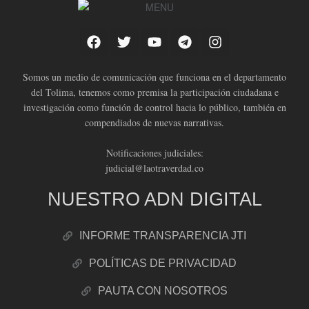
Somos un medio de comunicación que funciona en el departamento
del Tolima, tenemos como premisa la participación ciudadana e
investigación como función de control hacia lo público, también en
compendiados de nuevas narrativas.
Notificaciones judiciales:
judicial@laotraverdad.co
NUESTRO ADN DIGITAL
INFORME TRANSPARENCIA JTI
POLÍTICAS DE PRIVACIDAD
PAUTA CON NOSOTROS