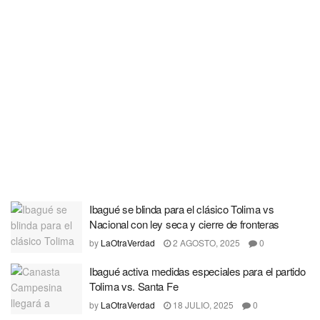
Ibagué se blinda para el clásico Tolima vs
Nacional con ley seca y cierre de fronteras
by
LaOtraVerdad
2 AGOSTO, 2025
0
Ibagué activa medidas especiales para el partido
Tolima vs. Santa Fe
by
LaOtraVerdad
18 JULIO, 2025
0