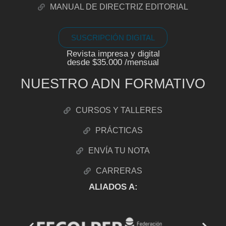
MANUAL DE DIRECTRIZ EDITORIAL
SUSCRIPCIÓN DIGITAL
Revista impresa y digital
desde $35.000 /mensual
NUESTRO ADN FORMATIVO
CURSOS Y TALLERES
PRÁCTICAS
ENVÍA TU NOTA
CARRERAS
ALIADOS A: