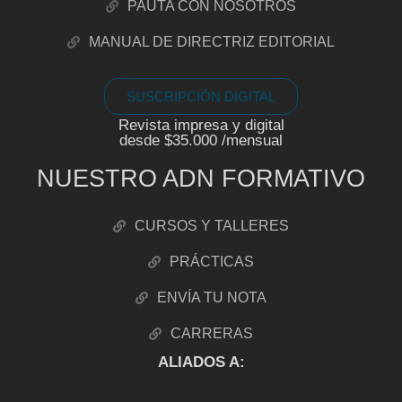
PAUTA CON NOSOTROS
MANUAL DE DIRECTRIZ EDITORIAL
SUSCRIPCIÓN DIGITAL
Revista impresa y digital
desde $35.000 /mensual
NUESTRO ADN FORMATIVO
CURSOS Y TALLERES
PRÁCTICAS
ENVÍA TU NOTA
CARRERAS
ALIADOS A: