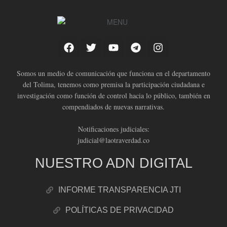
Somos un medio de comunicación que funciona en el departamento
del Tolima, tenemos como premisa la participación ciudadana e
investigación como función de control hacia lo público, también en
compendiados de nuevas narrativas.
Notificaciones judiciales:
judicial@laotraverdad.co
NUESTRO ADN DIGITAL
INFORME TRANSPARENCIA JTI
POLÍTICAS DE PRIVACIDAD