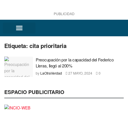
PUBLICIDAD
Etiqueta:
cita prioritaria
Preocupación por la capacidad del Federico
Lleras, llegó al 200%
by
LaOtraVerdad
27 MAYO, 2024
0
ESPACIO PUBLICITARIO