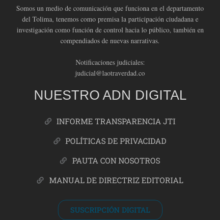
Somos un medio de comunicación que funciona en el departamento
del Tolima, tenemos como premisa la participación ciudadana e
investigación como función de control hacia lo público, también en
compendiados de nuevas narrativas.
Notificaciones judiciales:
judicial@laotraverdad.co
NUESTRO ADN DIGITAL
INFORME TRANSPARENCIA JTI
POLÍTICAS DE PRIVACIDAD
PAUTA CON NOSOTROS
MANUAL DE DIRECTRIZ EDITORIAL
SUSCRIPCIÓN DIGITAL