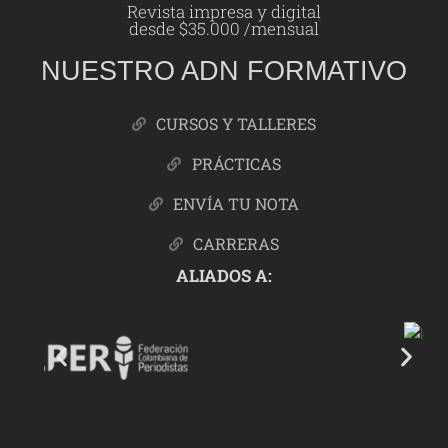
Revista impresa y digital
desde $35.000 /mensual
NUESTRO ADN FORMATIVO
CURSOS Y TALLERES
PRÁCTICAS
ENVÍA TU NOTA
CARRERAS
ALIADOS A: