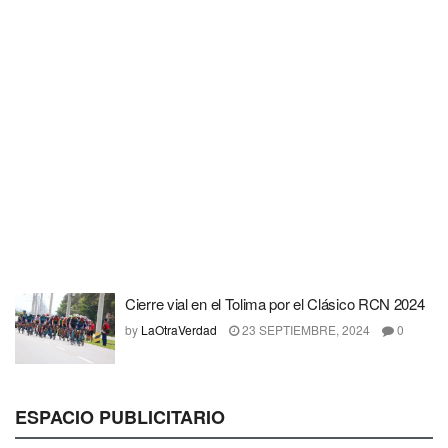
Cierre vial en el Tolima por el Clásico RCN 2024
by
LaOtraVerdad
23 SEPTIEMBRE, 2024
0
ESPACIO PUBLICITARIO