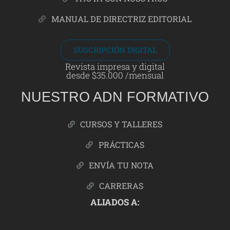
MANUAL DE DIRECTRIZ EDITORIAL
SUSCRIPCIÓN DIGITAL
Revista impresa y digital
desde $35.000 /mensual
NUESTRO ADN FORMATIVO
CURSOS Y TALLERES
PRÁCTICAS
ENVÍA TU NOTA
CARRERAS
ALIADOS A: