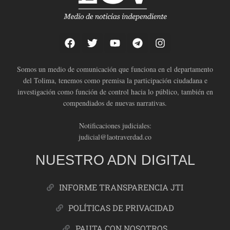
Somos un medio de comunicación que funciona en el departamento
del Tolima, tenemos como premisa la participación ciudadana e
investigación como función de control hacia lo público, también en
compendiados de nuevas narrativas.
Notificaciones judiciales:
judicial@laotraverdad.co
NUESTRO ADN DIGITAL
INFORME TRANSPARENCIA JTI
POLÍTICAS DE PRIVACIDAD
PAUTA CON NOSOTROS