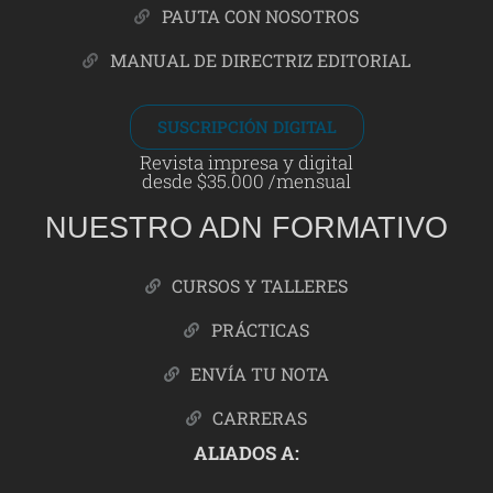
PAUTA CON NOSOTROS
MANUAL DE DIRECTRIZ EDITORIAL
SUSCRIPCIÓN DIGITAL
Revista impresa y digital
desde $35.000 /mensual
NUESTRO ADN FORMATIVO
CURSOS Y TALLERES
PRÁCTICAS
ENVÍA TU NOTA
CARRERAS
ALIADOS A: