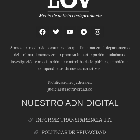
Somos un medio de comunicación que funciona en el departamento
del Tolima, tenemos como premisa la participación ciudadana e
investigación como función de control hacia lo público, también en
compendiados de nuevas narrativas.
Notificaciones judiciales:
judicial@laotraverdad.co
NUESTRO ADN DIGITAL
INFORME TRANSPARENCIA JTI
POLÍTICAS DE PRIVACIDAD