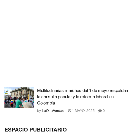
Multitudinarias marchas del 1 de mayo respaldan
la consulta popular y la reforma laboral en
Colombia
by
LaOtraVerdad
1 MAYO, 2025
0
ESPACIO PUBLICITARIO