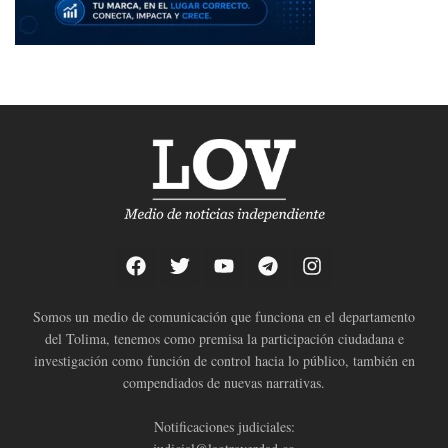
Somos un medio de comunicación que funciona en el departamento
del Tolima, tenemos como premisa la participación ciudadana e
investigación como función de control hacia lo público, también en
compendiados de nuevas narrativas.
Notificaciones judiciales: