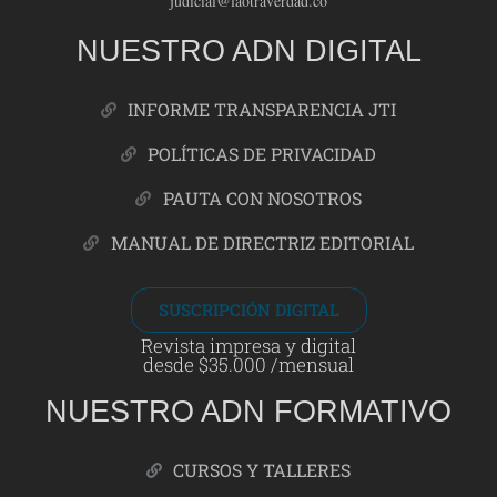
judicial@laotraverdad.co
NUESTRO ADN DIGITAL
INFORME TRANSPARENCIA JTI
POLÍTICAS DE PRIVACIDAD
PAUTA CON NOSOTROS
MANUAL DE DIRECTRIZ EDITORIAL
SUSCRIPCIÓN DIGITAL
Revista impresa y digital
desde $35.000 /mensual
NUESTRO ADN FORMATIVO
CURSOS Y TALLERES