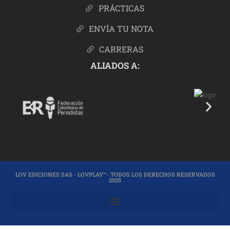
PRÁCTICAS
ENVÍA TU NOTA
CARRERAS
ALIADOS A:
LOV EDICIONES SAS - LOVPLAY™- TODOS LOS DERECHOS RESERVADOS
2025