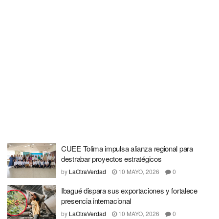
CUEE Tolima impulsa alianza regional para
destrabar proyectos estratégicos
by
LaOtraVerdad
10 MAYO, 2026
0
Ibagué dispara sus exportaciones y fortalece
presencia internacional
by
LaOtraVerdad
10 MAYO, 2026
0