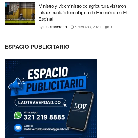
Ministro y viceministro de agricultura visitaron
infraestructura tecnológica de Fedearroz en El
Espinal
by
LaOtraVerdad
5 MARZO, 2021
0
ESPACIO PUBLICITARIO