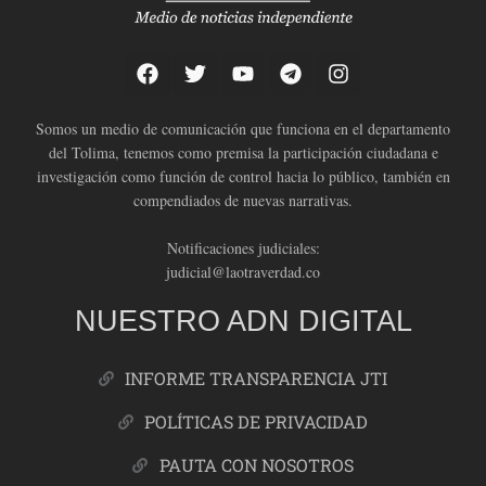
Somos un medio de comunicación que funciona en el departamento
del Tolima, tenemos como premisa la participación ciudadana e
investigación como función de control hacia lo público, también en
compendiados de nuevas narrativas.
Notificaciones judiciales:
judicial@laotraverdad.co
NUESTRO ADN DIGITAL
INFORME TRANSPARENCIA JTI
POLÍTICAS DE PRIVACIDAD
PAUTA CON NOSOTROS