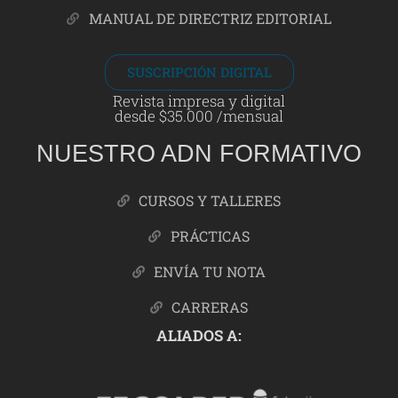
MANUAL DE DIRECTRIZ EDITORIAL
SUSCRIPCIÓN DIGITAL
Revista impresa y digital
desde $35.000 /mensual
NUESTRO ADN FORMATIVO
CURSOS Y TALLERES
PRÁCTICAS
ENVÍA TU NOTA
CARRERAS
ALIADOS A: