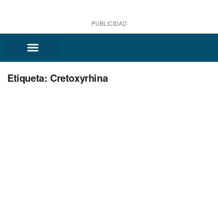
PUBLICIDAD
Etiqueta:
Cretoxyrhina