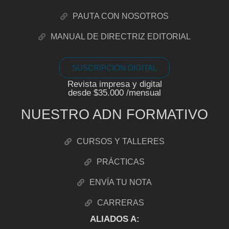
PAUTA CON NOSOTROS
MANUAL DE DIRECTRIZ EDITORIAL
SUSCRIPCIÓN DIGITAL
Revista impresa y digital
desde $35.000 /mensual
NUESTRO ADN FORMATIVO
CURSOS Y TALLERES
PRÁCTICAS
ENVÍA TU NOTA
CARRERAS
ALIADOS A: