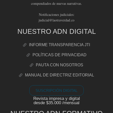
compendiados de nuevas narrativas.
Notificaciones judiciales:
judicial@laotraverdad.co
NUESTRO ADN DIGITAL
INFORME TRANSPARENCIA JTI
POLÍTICAS DE PRIVACIDAD
PAUTA CON NOSOTROS
MANUAL DE DIRECTRIZ EDITORIAL
SUSCRIPCIÓN DIGITAL
Revista impresa y digital
desde $35.000 /mensual