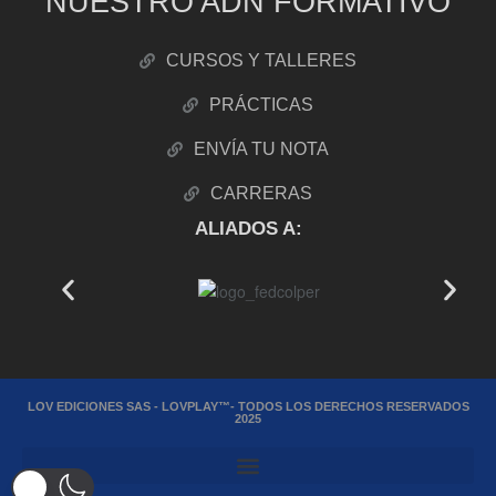
NUESTRO ADN FORMATIVO
CURSOS Y TALLERES
PRÁCTICAS
ENVÍA TU NOTA
CARRERAS
ALIADOS A:
LOV EDICIONES SAS - LOVPLAY™- TODOS LOS DERECHOS RESERVADOS
2025