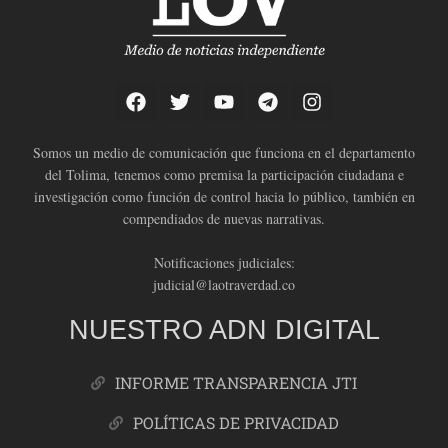
Somos un medio de comunicación que funciona en el departamento
del Tolima, tenemos como premisa la participación ciudadana e
investigación como función de control hacia lo público, también en
compendiados de nuevas narrativas.
Notificaciones judiciales:
judicial@laotraverdad.co
NUESTRO ADN DIGITAL
INFORME TRANSPARENCIA JTI
POLÍTICAS DE PRIVACIDAD