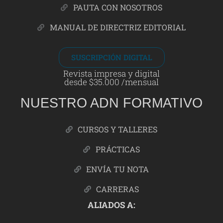
PAUTA CON NOSOTROS
MANUAL DE DIRECTRIZ EDITORIAL
SUSCRIPCIÓN DIGITAL
Revista impresa y digital
desde $35.000 /mensual
NUESTRO ADN FORMATIVO
CURSOS Y TALLERES
PRÁCTICAS
ENVÍA TU NOTA
CARRERAS
ALIADOS A: