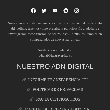
Somos un medio de comunicación que funciona en el departamento
del Tolima, tenemos como premisa la participación ciudadana e
investigación como función de control hacia lo público, también en
compendiados de nuevas narrativas.
Notificaciones judiciales:
judicial@laotraverdad.co
NUESTRO ADN DIGITAL
INFORME TRANSPARENCIA JTI
POLÍTICAS DE PRIVACIDAD
PAUTA CON NOSOTROS
MANUAL DE DIRECTRIZ EDITORIAL