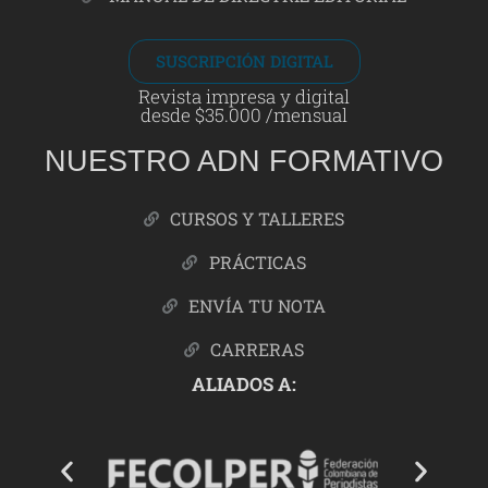
SUSCRIPCIÓN DIGITAL
Revista impresa y digital
desde $35.000 /mensual
NUESTRO ADN FORMATIVO
CURSOS Y TALLERES
PRÁCTICAS
ENVÍA TU NOTA
CARRERAS
ALIADOS A: