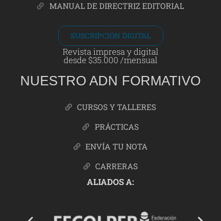
MANUAL DE DIRECTRIZ EDITORIAL
SUSCRIPCIÓN DIGITAL
Revista impresa y digital
desde $35.000 /mensual
NUESTRO ADN FORMATIVO
CURSOS Y TALLERES
PRÁCTICAS
ENVÍA TU NOTA
CARRERAS
ALIADOS A: