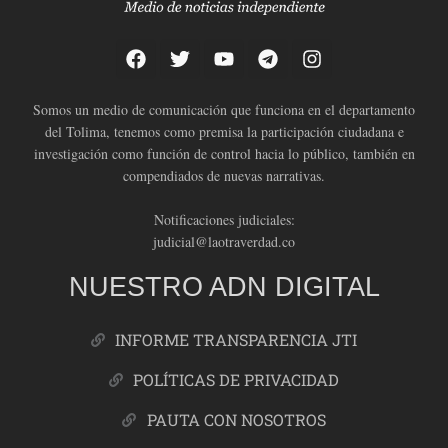
Somos un medio de comunicación que funciona en el departamento
del Tolima, tenemos como premisa la participación ciudadana e
investigación como función de control hacia lo público, también en
compendiados de nuevas narrativas.
Notificaciones judiciales:
judicial@laotraverdad.co
NUESTRO ADN DIGITAL
INFORME TRANSPARENCIA JTI
POLÍTICAS DE PRIVACIDAD
PAUTA CON NOSOTROS