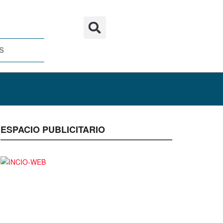
S
ESPACIO PUBLICITARIO