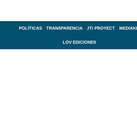
POLÍTICAS
TRANSPARENCIA
JTI PROYECT
MEDIAK
LOV EDICIONES