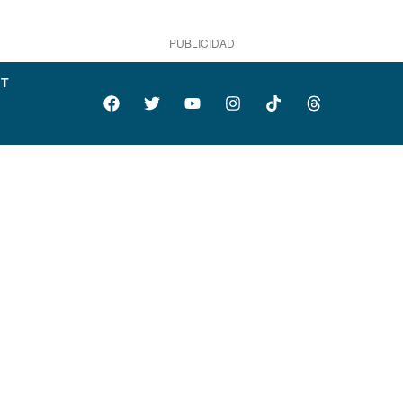
PUBLICIDAD
IT