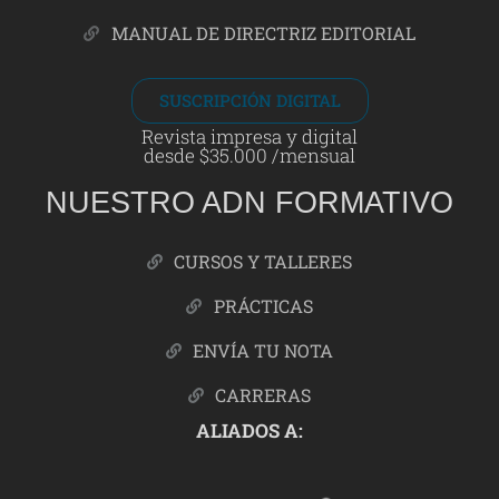
MANUAL DE DIRECTRIZ EDITORIAL
SUSCRIPCIÓN DIGITAL
Revista impresa y digital
desde $35.000 /mensual
NUESTRO ADN FORMATIVO
CURSOS Y TALLERES
PRÁCTICAS
ENVÍA TU NOTA
CARRERAS
ALIADOS A: