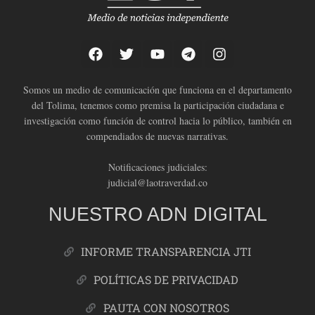
Somos un medio de comunicación que funciona en el departamento
del Tolima, tenemos como premisa la participación ciudadana e
investigación como función de control hacia lo público, también en
compendiados de nuevas narrativas.
Notificaciones judiciales:
judicial@laotraverdad.co
NUESTRO ADN DIGITAL
INFORME TRANSPARENCIA JTI
POLÍTICAS DE PRIVACIDAD
PAUTA CON NOSOTROS