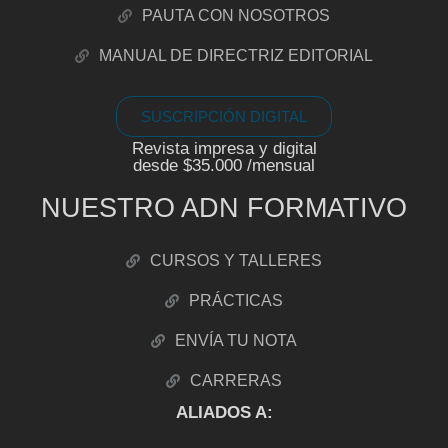
PAUTA CON NOSOTROS
MANUAL DE DIRECTRIZ EDITORIAL
SUSCRIPCIÓN DIGITAL
Revista impresa y digital
desde $35.000 /mensual
NUESTRO ADN FORMATIVO
CURSOS Y TALLERES
PRÁCTICAS
ENVÍA TU NOTA
CARRERAS
ALIADOS A: