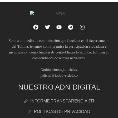
Somos un medio de comunicación que funciona en el departamento
del Tolima, tenemos como premisa la participación ciudadana e
investigación como función de control hacia lo público, también en
compendiados de nuevas narrativas.
Notificaciones judiciales:
judicial@laotraverdad.co
NUESTRO ADN DIGITAL
INFORME TRANSPARENCIA JTI
POLÍTICAS DE PRIVACIDAD