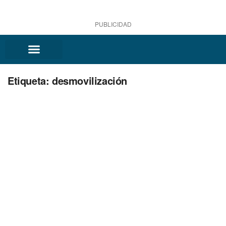
PUBLICIDAD
Etiqueta:
desmovilización