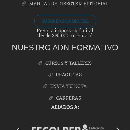
MANUAL DE DIRECTRIZ EDITORIAL
SUSCRIPCIÓN DIGITAL
Revista impresa y digital
desde $35.000 /mensual
NUESTRO ADN FORMATIVO
CURSOS Y TALLERES
PRÁCTICAS
ENVÍA TU NOTA
CARRERAS
ALIADOS A: