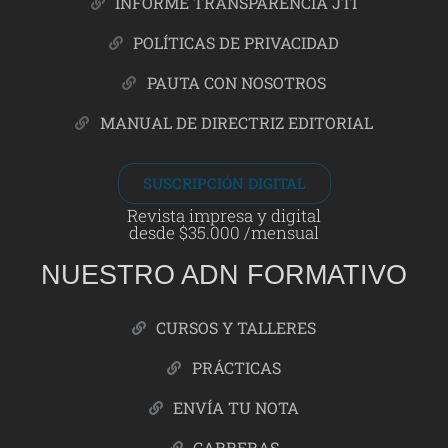
INFORME TRANSPARENCIA JTI
POLÍTICAS DE PRIVACIDAD
PAUTA CON NOSOTROS
MANUAL DE DIRECTRIZ EDITORIAL
SUSCRIPCIÓN DIGITAL
Revista impresa y digital
desde $35.000 /mensual
NUESTRO ADN FORMATIVO
CURSOS Y TALLERES
PRÁCTICAS
ENVÍA TU NOTA
CARRERAS