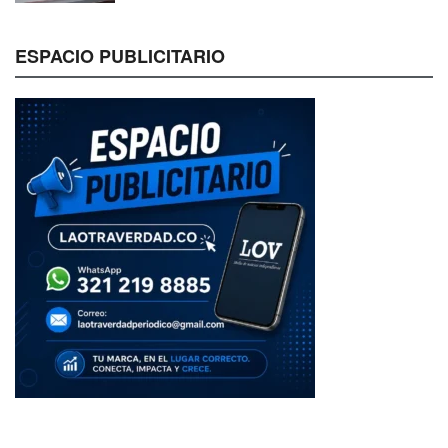
ESPACIO PUBLICITARIO