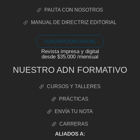
PAUTA CON NOSOTROS
MANUAL DE DIRECTRIZ EDITORIAL
SUSCRIPCIÓN DIGITAL
Revista impresa y digital
desde $35.000 /mensual
NUESTRO ADN FORMATIVO
CURSOS Y TALLERES
PRÁCTICAS
ENVÍA TU NOTA
CARRERAS
ALIADOS A: