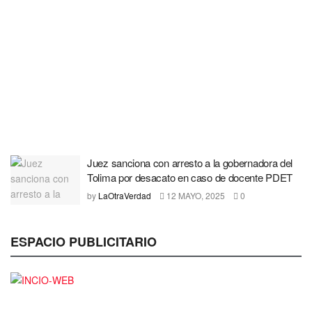
Juez sanciona con arresto a la gobernadora del
Tolima por desacato en caso de docente PDET
by
LaOtraVerdad
12 MAYO, 2025
0
ESPACIO PUBLICITARIO