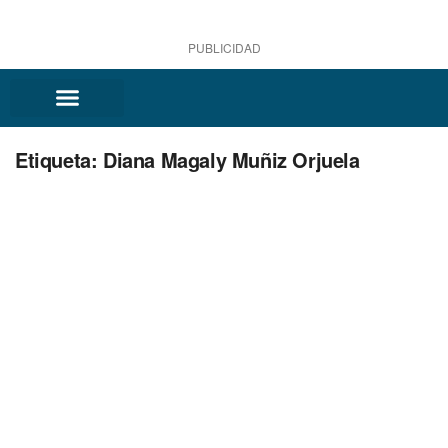
PUBLICIDAD
Etiqueta:
Diana Magaly Muñiz Orjuela