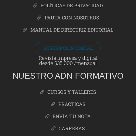
POLÍTICAS DE PRIVACIDAD
PAUTA CON NOSOTROS
MANUAL DE DIRECTRIZ EDITORIAL
SUSCRIPCIÓN DIGITAL
Revista impresa y digital
desde $35.000 /mensual
NUESTRO ADN FORMATIVO
CURSOS Y TALLERES
PRÁCTICAS
ENVÍA TU NOTA
CARRERAS