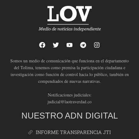
Somos un medio de comunicación que funciona en el departamento
del Tolima, tenemos como premisa la participación ciudadana e
investigación como función de control hacia lo público, también en
compendiados de nuevas narrativas.
Notificaciones judiciales:
judicial@laotraverdad.co
NUESTRO ADN DIGITAL
INFORME TRANSPARENCIA JTI