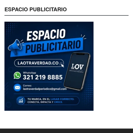
ESPACIO PUBLICITARIO