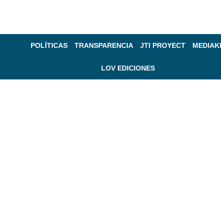
POLÍTICAS
TRANSPARENCIA
JTI PROYECT
MEDIAK
LOV EDICIONES