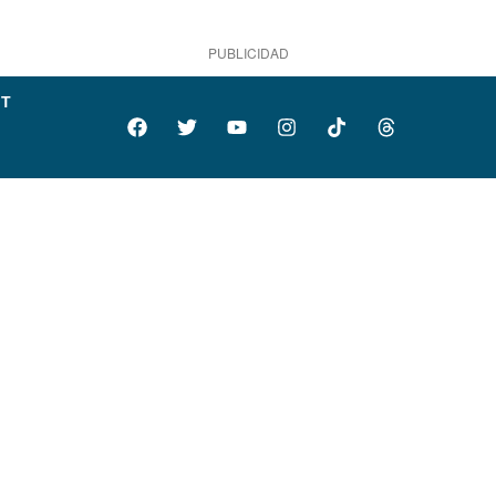
PUBLICIDAD
IT