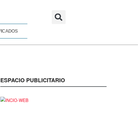
FICADOS
CADOS
ESPACIO PUBLICITARIO