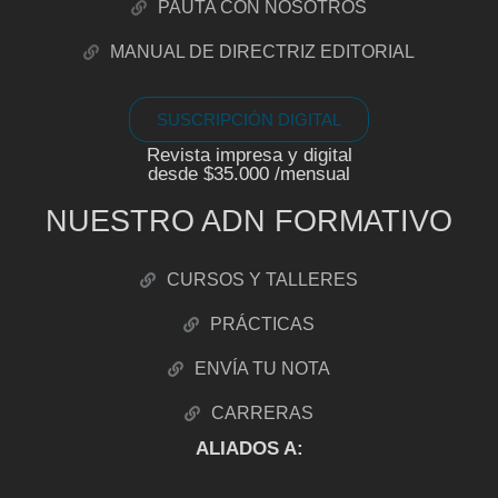
PAUTA CON NOSOTROS
MANUAL DE DIRECTRIZ EDITORIAL
SUSCRIPCIÓN DIGITAL
Revista impresa y digital
desde $35.000 /mensual
NUESTRO ADN FORMATIVO
CURSOS Y TALLERES
PRÁCTICAS
ENVÍA TU NOTA
CARRERAS
ALIADOS A: