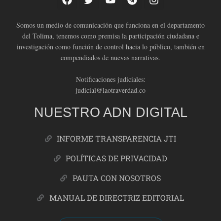
Somos un medio de comunicación que funciona en el departamento
del Tolima, tenemos como premisa la participación ciudadana e
investigación como función de control hacia lo público, también en
compendiados de nuevas narrativas.
Notificaciones judiciales:
judicial@laotraverdad.co
NUESTRO ADN DIGITAL
INFORME TRANSPARENCIA JTI
POLÍTICAS DE PRIVACIDAD
PAUTA CON NOSOTROS
MANUAL DE DIRECTRIZ EDITORIAL