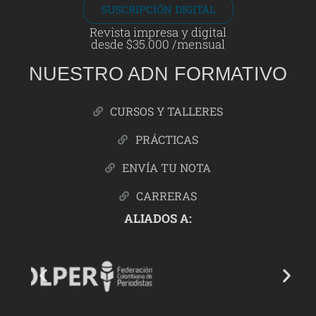
SUSCRIPCIÓN DIGITAL
Revista impresa y digital
desde $35.000 /mensual
NUESTRO ADN FORMATIVO
CURSOS Y TALLERES
PRÁCTICAS
ENVÍA TU NOTA
CARRERAS
ALIADOS A: