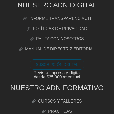
NUESTRO ADN DIGITAL
INFORME TRANSPARENCIA JTI
POLÍTICAS DE PRIVACIDAD
PAUTA CON NOSOTROS
MANUAL DE DIRECTRIZ EDITORIAL
SUSCRIPCIÓN DIGITAL
Revista impresa y digital
desde $35.000 /mensual
NUESTRO ADN FORMATIVO
CURSOS Y TALLERES
PRÁCTICAS