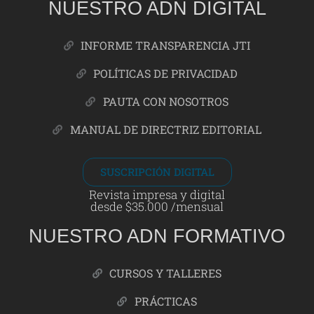
NUESTRO ADN DIGITAL
INFORME TRANSPARENCIA JTI
POLÍTICAS DE PRIVACIDAD
PAUTA CON NOSOTROS
MANUAL DE DIRECTRIZ EDITORIAL
SUSCRIPCIÓN DIGITAL
Revista impresa y digital
desde $35.000 /mensual
NUESTRO ADN FORMATIVO
CURSOS Y TALLERES
PRÁCTICAS