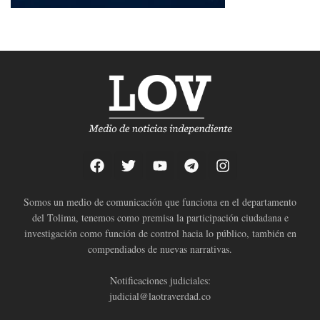
Somos un medio de comunicación que funciona en el departamento
del Tolima, tenemos como premisa la participación ciudadana e
investigación como función de control hacia lo público, también en
compendiados de nuevas narrativas.
Notificaciones judiciales:
judicial@laotraverdad.co