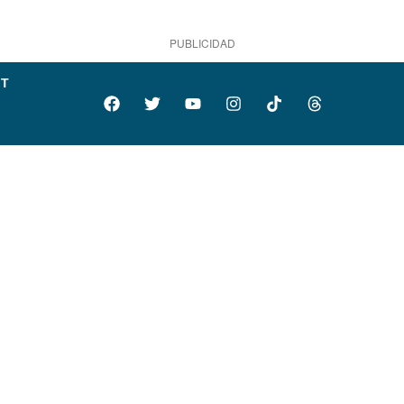
PUBLICIDAD
IT