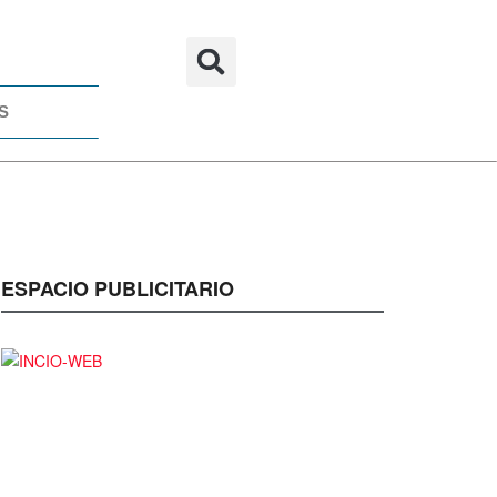
S
ESPACIO PUBLICITARIO