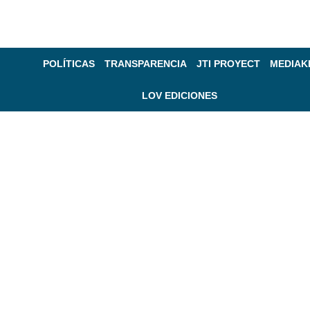
POLÍTICAS
TRANSPARENCIA
JTI PROYECT
MEDIAK
LOV EDICIONES