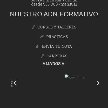
desde $35.000 /mensual
NUESTRO ADN FORMATIVO
CURSOS Y TALLERES
PRÁCTICAS
ENVÍA TU NOTA
CARRERAS
ALIADOS A: