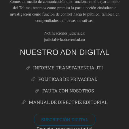
Somos un medio de comunicación que funciona en el departamento
del Tolima, tenemos como premisa la participación ciudadana e
investigación como función de control hacia lo público, también en
compendiados de nuevas narrativas.
Notificaciones judiciales:
judicial@laotraverdad.co
NUESTRO ADN DIGITAL
INFORME TRANSPARENCIA JTI
POLÍTICAS DE PRIVACIDAD
PAUTA CON NOSOTROS
MANUAL DE DIRECTRIZ EDITORIAL
SUSCRIPCIÓN DIGITAL
Revista impresa y digital