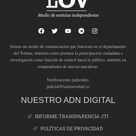
Somos un medio de comunicación que funciona en el departamento
del Tolima, tenemos como premisa la participación ciudadana e
investigación como función de control hacia lo público, también en
compendiados de nuevas narrativas.
Notificaciones judiciales:
judicial@laotraverdad.co
NUESTRO ADN DIGITAL
INFORME TRANSPARENCIA JTI
POLÍTICAS DE PRIVACIDAD