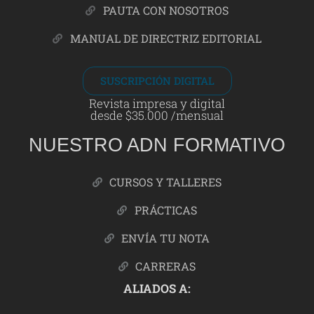
PAUTA CON NOSOTROS
MANUAL DE DIRECTRIZ EDITORIAL
SUSCRIPCIÓN DIGITAL
Revista impresa y digital
desde $35.000 /mensual
NUESTRO ADN FORMATIVO
CURSOS Y TALLERES
PRÁCTICAS
ENVÍA TU NOTA
CARRERAS
ALIADOS A: