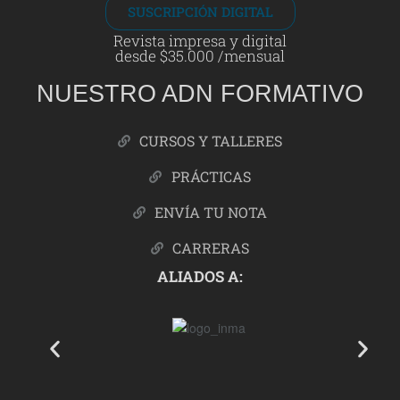
SUSCRIPCIÓN DIGITAL
Revista impresa y digital
desde $35.000 /mensual
NUESTRO ADN FORMATIVO
CURSOS Y TALLERES
PRÁCTICAS
ENVÍA TU NOTA
CARRERAS
ALIADOS A: