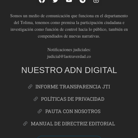
Somos un medio de comunicación que funciona en el departamento
del Tolima, tenemos como premisa la participación ciudadana e
investigación como función de control hacia lo público, también en
compendiados de nuevas narrativas.
Notificaciones judiciales:
judicial@laotraverdad.co
NUESTRO ADN DIGITAL
INFORME TRANSPARENCIA JTI
POLÍTICAS DE PRIVACIDAD
PAUTA CON NOSOTROS
MANUAL DE DIRECTRIZ EDITORIAL