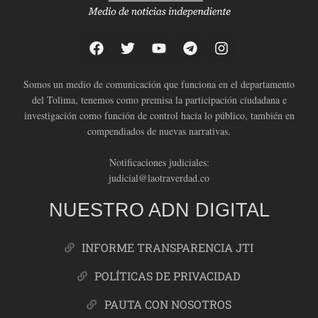
Somos un medio de comunicación que funciona en el departamento
del Tolima, tenemos como premisa la participación ciudadana e
investigación como función de control hacia lo público, también en
compendiados de nuevas narrativas.
Notificaciones judiciales:
judicial@laotraverdad.co
NUESTRO ADN DIGITAL
INFORME TRANSPARENCIA JTI
POLÍTICAS DE PRIVACIDAD
PAUTA CON NOSOTROS