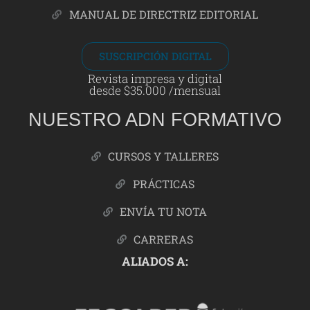
MANUAL DE DIRECTRIZ EDITORIAL
SUSCRIPCIÓN DIGITAL
Revista impresa y digital
desde $35.000 /mensual
NUESTRO ADN FORMATIVO
CURSOS Y TALLERES
PRÁCTICAS
ENVÍA TU NOTA
CARRERAS
ALIADOS A: