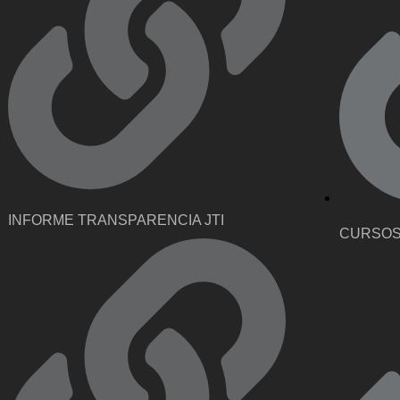
INFORME TRANSPARENCIA JTI
CURSOS