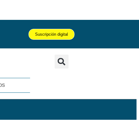
Suscripción digital
OS