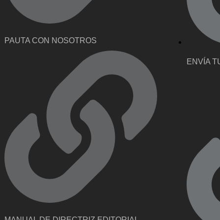
PAUTA CON NOSOTROS
ENVÍA T
MANUAL DE DIRECTRIZ EDITORIAL