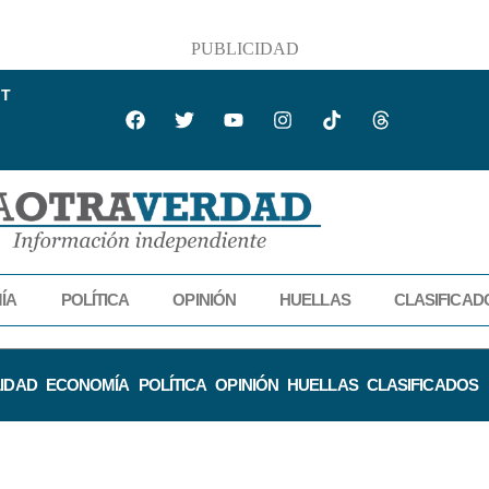
PUBLICIDAD
IT
ÍA
POLÍTICA
OPINIÓN
HUELLAS
CLASIFICAD
IDAD
ECONOMÍA
POLÍTICA
OPINIÓN
HUELLAS
CLASIFICADOS