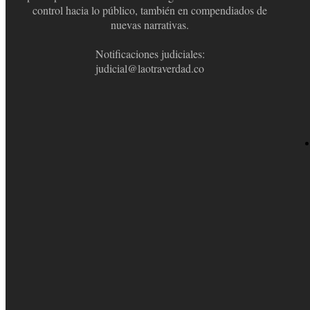
control hacia lo público, también en compendiados de
nuevas narrativas.
Notificaciones judiciales:
judicial@laotraverdad.co