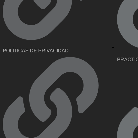
POLÍTICAS DE PRIVACIDAD
PRÁCTI