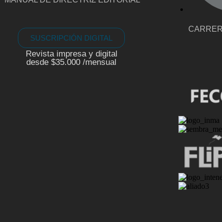
CARRE
SUSCRIPCIÓN DIGITAL
Revista impresa y digital
desde $35.000 /mensual