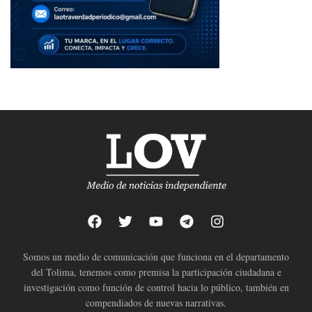
Somos un medio de comunicación que funciona en el departamento
del Tolima, tenemos como premisa la participación ciudadana e
investigación como función de control hacia lo público, también en
compendiados de nuevas narrativas.