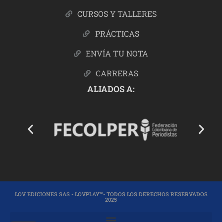
CURSOS Y TALLERES
PRÁCTICAS
ENVÍA TU NOTA
CARRERAS
ALIADOS A:
LOV EDICIONES SAS - LOVPLAY™- TODOS LOS DERECHOS RESERVADOS
2025