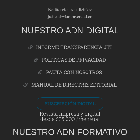
Notificaciones judiciales:
judicial@laotraverdad.co
NUESTRO ADN DIGITAL
INFORME TRANSPARENCIA JTI
POLÍTICAS DE PRIVACIDAD
PAUTA CON NOSOTROS
MANUAL DE DIRECTRIZ EDITORIAL
SUSCRIPCIÓN DIGITAL
Revista impresa y digital
desde $35.000 /mensual
NUESTRO ADN FORMATIVO