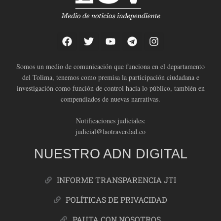
Somos un medio de comunicación que funciona en el departamento
del Tolima, tenemos como premisa la participación ciudadana e
investigación como función de control hacia lo público, también en
compendiados de nuevas narrativas.
Notificaciones judiciales:
judicial@laotraverdad.co
NUESTRO ADN DIGITAL
INFORME TRANSPARENCIA JTI
POLÍTICAS DE PRIVACIDAD
PAUTA CON NOSOTROS