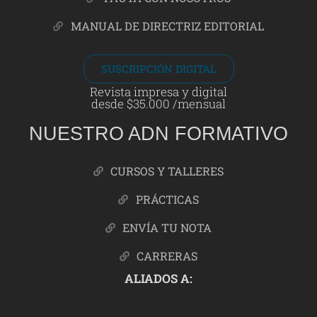
MANUAL DE DIRECTRIZ EDITORIAL
SUSCRIPCIÓN DIGITAL
Revista impresa y digital
desde $35.000 /mensual
NUESTRO ADN FORMATIVO
CURSOS Y TALLERES
PRÁCTICAS
ENVÍA TU NOTA
CARRERAS
ALIADOS A: