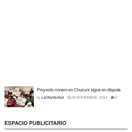
Proyecto minero en Chucuní sigue en disputa
by
LaOtraVerdad
28 NOVIEMBRE, 2024
0
ESPACIO PUBLICITARIO