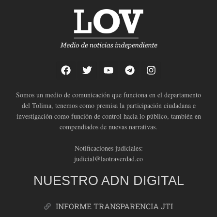
Somos un medio de comunicación que funciona en el departamento
del Tolima, tenemos como premisa la participación ciudadana e
investigación como función de control hacia lo público, también en
compendiados de nuevas narrativas.
Notificaciones judiciales:
judicial@laotraverdad.co
NUESTRO ADN DIGITAL
INFORME TRANSPARENCIA JTI