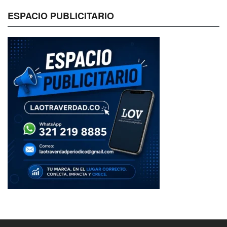
ESPACIO PUBLICITARIO