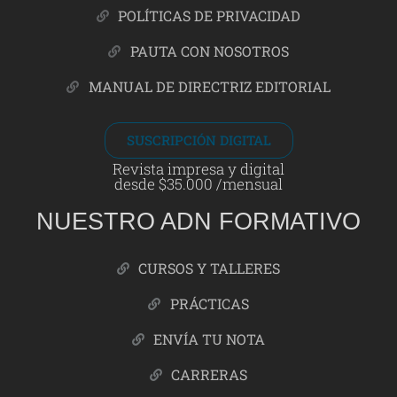
POLÍTICAS DE PRIVACIDAD
PAUTA CON NOSOTROS
MANUAL DE DIRECTRIZ EDITORIAL
SUSCRIPCIÓN DIGITAL
Revista impresa y digital
desde $35.000 /mensual
NUESTRO ADN FORMATIVO
CURSOS Y TALLERES
PRÁCTICAS
ENVÍA TU NOTA
CARRERAS